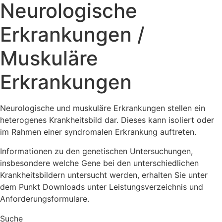
Neurologische
Erkrankungen /
Muskuläre
Erkrankungen
Neurologische und muskuläre Erkrankungen stellen ein
heterogenes Krankheitsbild dar. Dieses kann isoliert oder
im Rahmen einer syndromalen Erkrankung auftreten.
Informationen zu den genetischen Untersuchungen,
insbesondere welche Gene bei den unterschiedlichen
Krankheitsbildern untersucht werden, erhalten Sie unter
dem Punkt Downloads unter Leistungsverzeichnis und
Anforderungsformulare.
Suche