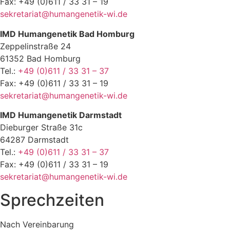
Fax: +49 (0)611 / 33 31 – 19
sekretariat@humangenetik-wi.de
IMD Humangenetik Bad Homburg
Zeppelinstraße 24
61352 Bad Homburg
Tel.:
+49 (0)611 / 33 31 – 37
Fax: +49 (0)611 / 33 31 – 19
sekretariat@humangenetik-wi.de
IMD Humangenetik Darmstadt
Dieburger Straße 31c
64287 Darmstadt
Tel.:
+49 (0)611 / 33 31 – 37
Fax: +49 (0)611 / 33 31 – 19
sekretariat@humangenetik-wi.de
Sprechzeiten
Nach Vereinbarung