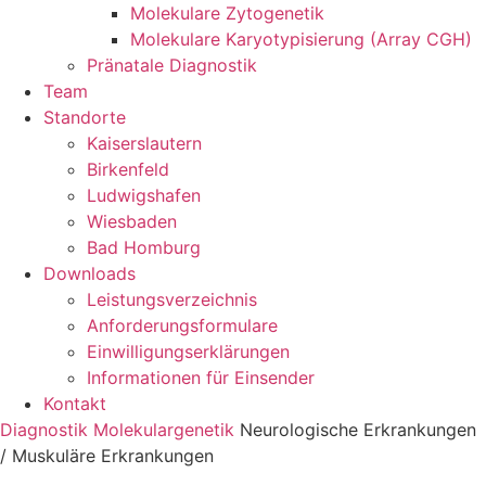
Molekulare Zytogenetik
Molekulare Karyotypisierung (Array CGH)
Pränatale Diagnostik
Team
Standorte
Kaiserslautern
Birkenfeld
Ludwigshafen
Wiesbaden
Bad Homburg
Downloads
Leistungsverzeichnis
Anforderungsformulare
Einwilligungserklärungen
Informationen für Einsender
Kontakt
Diagnostik
Molekulargenetik
Neurologische Erkrankungen
/ Muskuläre Erkrankungen