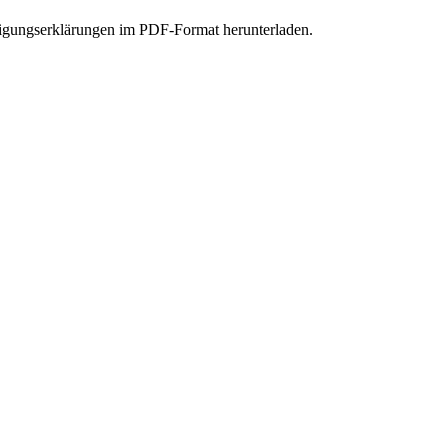
ligungserklärungen im PDF-Format herunterladen.