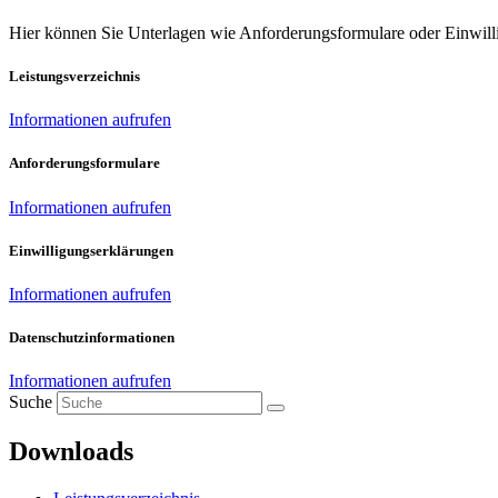
Hier können Sie Unterlagen wie Anforderungsformulare oder Einwil
Leistungsverzeichnis
Informationen aufrufen
Anforderungsformulare​
Informationen aufrufen
Einwilligungserklärungen
Informationen aufrufen
Datenschutzinformationen
Informationen aufrufen
Suche
Downloads