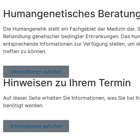
Humangenetisches Beratun
Die Humangenetik stellt ein Fachgebiet der Medizin dar. 
Behandlung genetischer bedingter Erkrankungen. Das hu
entsprechende Informationen zur Verfügung stellen, um ei
treffen zu können.
Informationen aufrufen
Hinweisen zu Ihrem Termin
Auf dieser Seite erhalten Sie Informationen, was Sie be
benötigt werden.
Informationen aufrufen