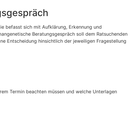
gsgespräch
Sie befasst sich mit Aufklärung, Erkennung und
mangenetische Beratungsgespräch soll dem Ratsuchenden
ne Entscheidung hinsichtlich der jeweiligen Fragestellung
i Ihrem Termin beachten müssen und welche Unterlagen