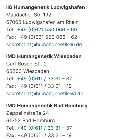
IIG Humangenetik Ludwigshafen
Maudacher Str. 192
67065 Ludwigshafen am Rhein
Tel.:
+49 (0)621 550 066 – 60
Fax: +49 (0)621 550 066 – 62
sekretariat@humangenetik-lu.de
IMD Humangenetik Wiesbaden
Carl-Bosch-Str. 2
65203 Wiesbaden
Tel.:
+49 (0)611 / 33 31 – 37
Fax: +49 (0)611 / 33 31 – 19
sekretariat@humangenetik-wi.de
IMD Humangenetik Bad Homburg
Zeppelinstraße 24
61352 Bad Homburg
Tel.:
+49 (0)611 / 33 31 – 37
Fax: +49 (0)611 / 33 31 – 19