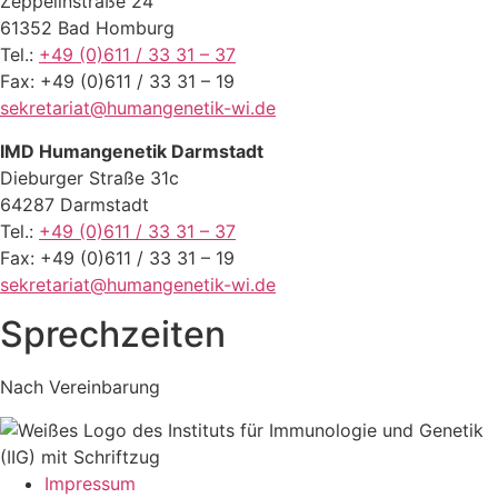
Zeppelinstraße 24
61352 Bad Homburg
Tel.:
+49 (0)611 / 33 31 – 37
Fax: +49 (0)611 / 33 31 – 19
sekretariat@humangenetik-wi.de
IMD Humangenetik Darmstadt
Dieburger Straße 31c
64287 Darmstadt
Tel.:
+49 (0)611 / 33 31 – 37
Fax: +49 (0)611 / 33 31 – 19
sekretariat@humangenetik-wi.de
Sprechzeiten
Nach Vereinbarung
Impressum