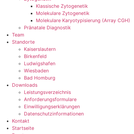
Klassische Zytogenetik
Molekulare Zytogenetik
Molekulare Karyotypisierung (Array CGH)
Pränatale Diagnostik
Team
Standorte
Kaiserslautern
Birkenfeld
Ludwigshafen
Wiesbaden
Bad Homburg
Downloads
Leistungsverzeichnis
Anforderungsformulare
Einwilligungserklärungen
Datenschutzinformationen
Kontakt
Startseite