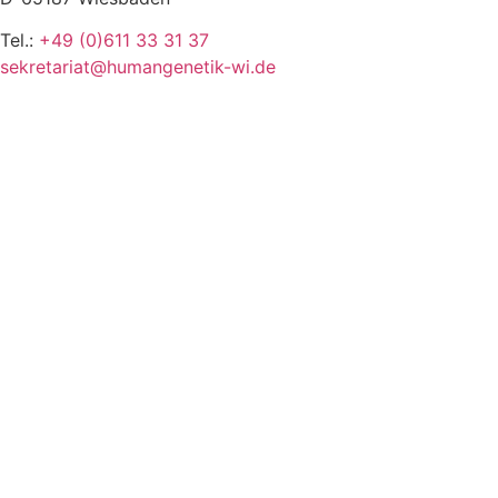
Tel.:
+49 (0)611 33 31 37
sekretariat@humangenetik-wi.de