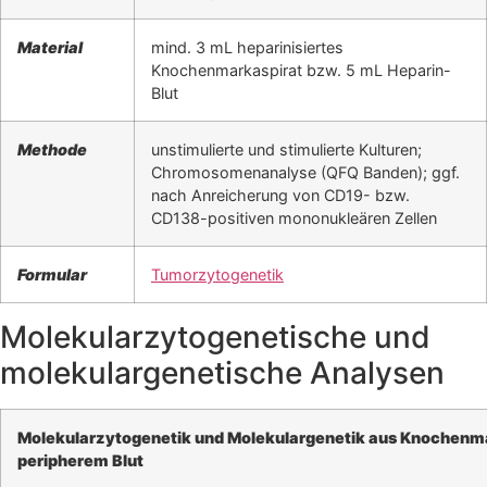
Material
mind. 3 mL heparinisiertes
Knochenmarkaspirat bzw. 5 mL Heparin-
Blut
Methode
unstimulierte und stimulierte Kulturen;
Chromosomenanalyse (QFQ Banden); ggf.
nach Anreicherung von CD19- bzw.
CD138-positiven mononukleären Zellen
Formular
Tumorzytogenetik
Molekularzytogenetische und
molekulargenetische Analysen
Molekularzytogenetik und Molekulargenetik aus Knochenm
peripherem Blut