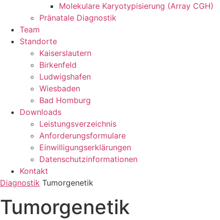
Molekulare Karyotypisierung (Array CGH)
Pränatale Diagnostik
Team
Standorte
Kaiserslautern
Birkenfeld
Ludwigshafen
Wiesbaden
Bad Homburg
Downloads
Leistungsverzeichnis
Anforderungsformulare
Einwilligungserklärungen
Datenschutzinformationen
Kontakt
Diagnostik
Tumorgenetik
Tumorgenetik