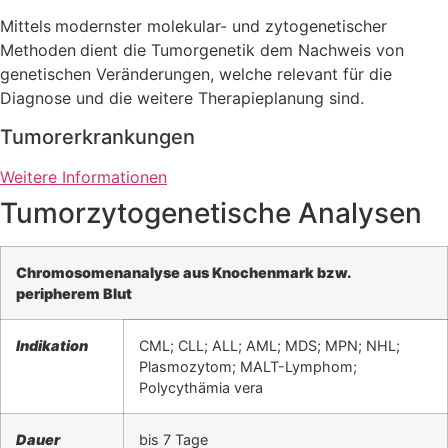
Mittels
modernster molekular- und zytogenetischer
Methoden
dient die Tumorgenetik dem Nachweis von
genetischen Veränderungen, welche relevant für die
Diagnose und die weitere Therapieplanung sind.
Tumorerkrankungen
Weitere Informationen
Tumorzytogenetische Analysen
Chromosomenanalyse aus Knochenmark bzw.
peripherem Blut
Indikation
CML; CLL; ALL; AML; MDS; MPN; NHL;
Plasmozytom; MALT-Lymphom;
Polycythämia vera
Dauer
bis 7 Tage