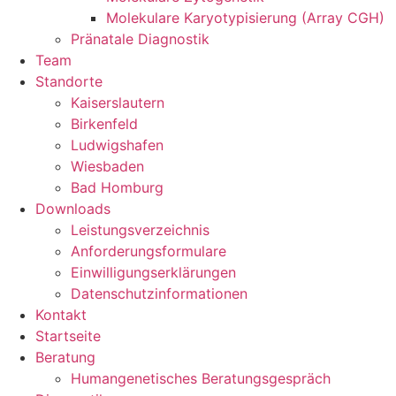
Molekulare Karyotypisierung (Array CGH)
Pränatale Diagnostik
Team
Standorte
Kaiserslautern
Birkenfeld
Ludwigshafen
Wiesbaden
Bad Homburg
Downloads
Leistungsverzeichnis
Anforderungsformulare
Einwilligungserklärungen
Datenschutzinformationen
Kontakt
Startseite
Beratung
Humangenetisches Beratungsgespräch