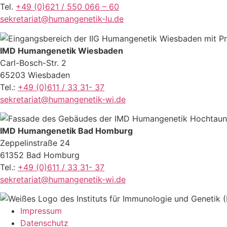
Tel.
+49 (0)621 / 550 066 – 60
sekretariat@humangenetik-lu.de
IMD Humangenetik Wiesbaden
Carl-Bosch-Str. 2
65203 Wiesbaden
Tel.:
+49 (0)611 / 33 31- 37
sekretariat@humangenetik-wi.de
IMD Humangenetik Bad Homburg
Zeppelinstraße 24
61352 Bad Homburg
Tel.:
+49 (0)611 / 33 31- 37
sekretariat@humangenetik-wi.de
Impressum
Datenschutz