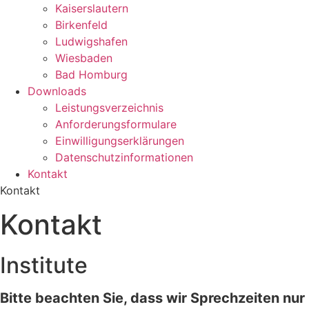
Kaiserslautern
Birkenfeld
Ludwigshafen
Wiesbaden
Bad Homburg
Downloads
Leistungsverzeichnis
Anforderungsformulare
Einwilligungserklärungen
Datenschutzinformationen
Kontakt
Kontakt
Kontakt
Institute
Bitte beachten Sie, dass wir Sprechzeiten nu