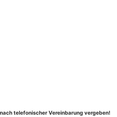
r nach telefonischer Vereinbarung vergeben!