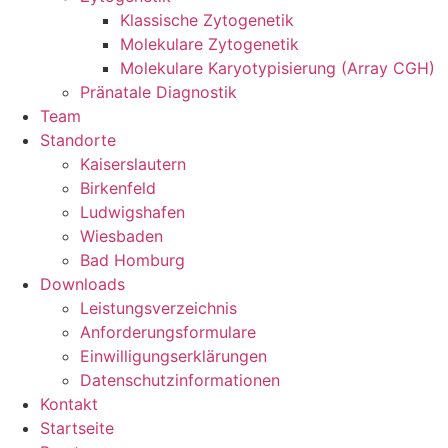
Klassische Zytogenetik
Molekulare Zytogenetik
Molekulare Karyotypisierung (Array CGH)
Pränatale Diagnostik
Team
Standorte
Kaiserslautern
Birkenfeld
Ludwigshafen
Wiesbaden
Bad Homburg
Downloads
Leistungsverzeichnis
Anforderungsformulare
Einwilligungserklärungen
Datenschutzinformationen
Kontakt
Startseite