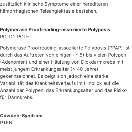
zusätzlich klinische Symptome einer hereditären
hämorrhagischen Teleangiektasie bestehen.
Polymerase Proofreading-assoziierte Polyposis
POLD1, POLE
Polymerase Proofreading-assoziierte Polyposis (PPAP) ist
durch das Auftreten von einigen (≥ 5) bis vielen Polypen
(Adenomen) und einer Häufung von Dickdarmkrebs mit
meist jungem Erkrankungsalter (≤ 40 Jahre)
gekennzeichnet. Es zeigt sich jedoch eine starke
Variabilität des Krankheitsverlaufs im Hinblick auf die
Anzahl der Polypen, das Erkrankungsalter und das Risiko
für Darmkrebs.
Cowden-Syndrom
PTEN