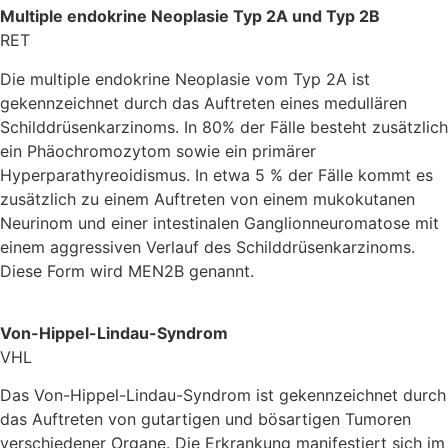
Multiple endokrine Neoplasie Typ 2A und Typ 2B
RET
Die multiple endokrine Neoplasie vom Typ 2A ist
gekennzeichnet durch das Auftreten eines medullären
Schilddrüsenkarzinoms. In 80% der Fälle besteht zusätzlich
ein Phäochromozytom sowie ein primärer
Hyperparathyreoidismus. In etwa 5 % der Fälle kommt es
zusätzlich zu einem Auftreten von einem mukokutanen
Neurinom und einer intestinalen Ganglionneuromatose mit
einem aggressiven Verlauf des Schilddrüsenkarzinoms.
Diese Form wird MEN2B genannt.
Von-Hippel-Lindau-Syndrom
VHL
Das Von-Hippel-Lindau-Syndrom ist gekennzeichnet durch
das Auftreten von gutartigen und bösartigen Tumoren
verschiedener Organe. Die Erkrankung manifestiert sich im