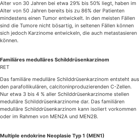
Alter von 30 Jahren bei etwa 29% bis 50% liegt, haben im
Alter von 50 Jahren bereits bis zu 86% der Patienten
mindestens einen Tumor entwickelt. In den meisten Fällen
sind die Tumore nicht bösartig, in seltenen Fällen können
sich jedoch Karzinome entwickeln, die auch metastasieren
können.
Familiäres medulläres Schilddrüsenkarzinom
RET
Das familiäre medulläre Schilddrüsenkarzinom entsteht aus
den parafollikulären, calcitoninproduzierenden C-Zellen.
Nur etwa 3 bis 4 % aller Schilddrüsenkarzinome stellen
medulläre Schilddrüsenkarzinome dar. Das familiären
medulläre Schilddrüsenkarzinom kann isoliert vorkommen
oder im Rahmen von MEN2A und MEN2B.
Multiple endokrine Neoplasie Typ 1 (MEN1)