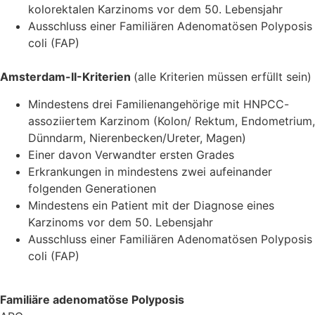
kolorektalen Karzinoms vor dem 50. Lebensjahr
Ausschluss einer Familiären Adenomatösen Polyposis
coli (FAP)
Amsterdam-II-Kriterien
(alle Kriterien müssen erfüllt sein)
Mindestens drei Familienangehörige mit HNPCC-
assoziiertem Karzinom (Kolon/ Rektum, Endometrium,
Dünndarm, Nierenbecken/Ureter, Magen)
Einer davon Verwandter ersten Grades
Erkrankungen in mindestens zwei aufeinander
folgenden Generationen
Mindestens ein Patient mit der Diagnose eines
Karzinoms vor dem 50. Lebensjahr
Ausschluss einer Familiären Adenomatösen Polyposis
coli (FAP)
Familiäre adenomatöse Polyposis