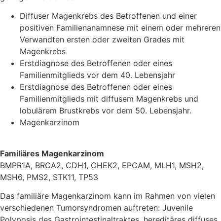
Diffuser Magenkrebs des Betroffenen und einer
positiven Familienanamnese mit einem oder mehreren
Verwandten ersten oder zweiten Grades mit
Magenkrebs
Erstdiagnose des Betroffenen oder eines
Familienmitglieds vor dem 40. Lebensjahr
Erstdiagnose des Betroffenen oder eines
Familienmitglieds mit diffusem Magenkrebs und
lobulärem Brustkrebs vor dem 50. Lebensjahr.
Magenkarzinom
Familiäres Magenkarzinom
BMPR1A, BRCA2, CDH1, CHEK2, EPCAM, MLH1, MSH2,
MSH6, PMS2, STK11, TP53
Das familiäre Magenkarzinom kann im Rahmen von vielen
verschiedenen Tumorsyndromen auftreten: Juvenile
Polyposis des Gastrointestinaltraktes, hereditäres diffuses