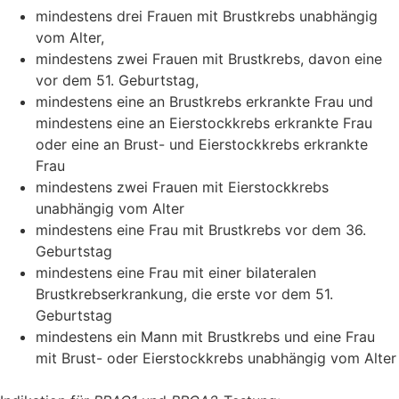
mindestens drei Frauen mit Brustkrebs unabhängig
vom Alter,
mindestens zwei Frauen mit Brustkrebs, davon eine
vor dem 51. Geburtstag,
mindestens eine an Brustkrebs erkrankte Frau und
mindestens eine an Eierstockkrebs erkrankte Frau
oder eine an Brust- und Eierstockkrebs erkrankte
Frau
mindestens zwei Frauen mit Eierstockkrebs
unabhängig vom Alter
mindestens eine Frau mit Brustkrebs vor dem 36.
Geburtstag
mindestens eine Frau mit einer bilateralen
Brustkrebserkrankung, die erste vor dem 51.
Geburtstag
mindestens ein Mann mit Brustkrebs und eine Frau
mit Brust- oder Eierstockkrebs unabhängig vom Alter