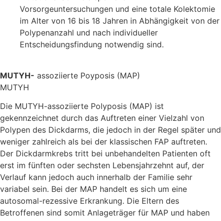
Vorsorgeuntersuchungen und eine totale Kolektomie
im Alter von 16 bis 18 Jahren in Abhängigkeit von der
Polypenanzahl und nach individueller
Entscheidungsfindung notwendig sind.
MUTYH-
assoziierte Poyposis (MAP)
MUTYH
Die MUTYH-assoziierte Polyposis (MAP) ist
gekennzeichnet durch das Auftreten einer Vielzahl von
Polypen des Dickdarms, die jedoch in der Regel später und
weniger zahlreich als bei der klassischen FAP auftreten.
Der Dickdarmkrebs tritt bei unbehandelten Patienten oft
erst im fünften oder sechsten Lebensjahrzehnt auf, der
Verlauf kann jedoch auch innerhalb der Familie sehr
variabel sein. Bei der MAP handelt es sich um eine
autosomal-rezessive Erkrankung. Die Eltern des
Betroffenen sind somit Anlageträger für MAP und haben