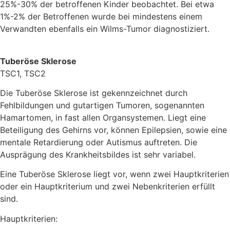
25%-30% der betroffenen Kinder beobachtet. Bei etwa
1%-2% der Betroffenen wurde bei mindestens einem
Verwandten ebenfalls ein Wilms-Tumor diagnostiziert.
Tuberöse Sklerose
TSC1, TSC2
Die Tuberöse Sklerose ist gekennzeichnet durch
Fehlbildungen und gutartigen Tumoren, sogenannten
Hamartomen, in fast allen Organsystemen. Liegt eine
Beteiligung des Gehirns vor, können Epilepsien, sowie eine
mentale Retardierung oder Autismus auftreten. Die
Ausprägung des Krankheitsbildes ist sehr variabel.
Eine Tuberöse Sklerose liegt vor, wenn zwei Hauptkriterien
oder ein Hauptkriterium und zwei Nebenkriterien erfüllt
sind.
Hauptkriterien: