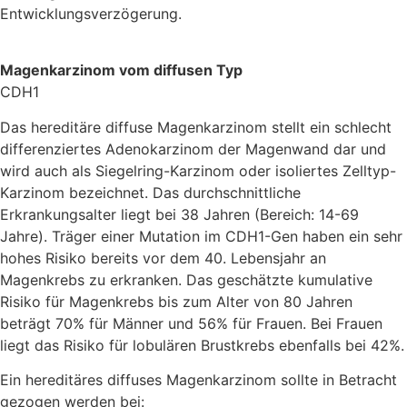
Entwicklungsverzögerung.
Magenkarzinom vom diffusen Typ
CDH1
Das hereditäre diffuse Magenkarzinom stellt ein schlecht
differenziertes Adenokarzinom der Magenwand dar und
wird auch als Siegelring-Karzinom oder isoliertes Zelltyp-
Karzinom bezeichnet. Das durchschnittliche
Erkrankungsalter liegt bei 38 Jahren (Bereich: 14-69
Jahre). Träger einer Mutation im CDH1-Gen haben ein sehr
hohes Risiko bereits vor dem 40. Lebensjahr an
Magenkrebs zu erkranken. Das geschätzte kumulative
Risiko für Magenkrebs bis zum Alter von 80 Jahren
beträgt 70% für Männer und 56% für Frauen. Bei Frauen
liegt das Risiko für lobulären Brustkrebs ebenfalls bei 42%.
Ein hereditäres diffuses Magenkarzinom sollte in Betracht
gezogen werden bei: