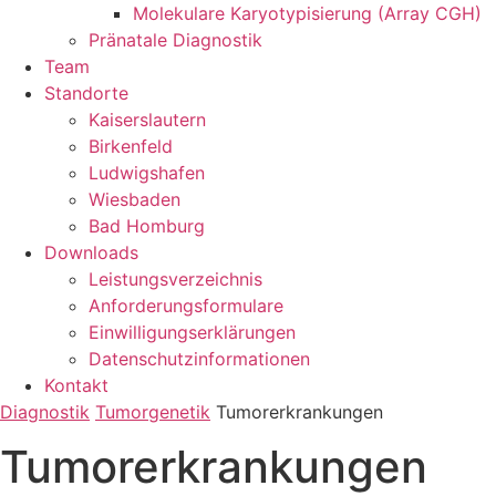
Molekulare Karyotypisierung (Array CGH)
Pränatale Diagnostik
Team
Standorte
Kaiserslautern
Birkenfeld
Ludwigshafen
Wiesbaden
Bad Homburg
Downloads
Leistungsverzeichnis
Anforderungsformulare
Einwilligungserklärungen
Datenschutzinformationen
Kontakt
Diagnostik
Tumorgenetik
Tumorerkrankungen
Tumorerkrankungen