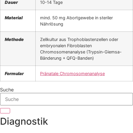
Dauer
10-14 Tage
Material
mind. 50 mg Abortgewebe in steriler
Nährlösung
Methode
Zellkultur aus Trophoblastenzellen oder
embryonalen Fibroblasten
Chromosomenanalyse (Trypsin-Giemsa-
Bänderung + QFQ-Banden)
Formular
Pränatale Chromosomenanalyse
Suche
Diagnostik