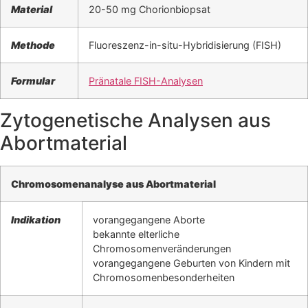
Material
20-50 mg Chorionbiopsat
Methode
Fluoreszenz-in-situ-Hybridisierung (FISH)
Formular
Pränatale FISH-Analysen
Zytogenetische Analysen aus
Abortmaterial
Chromosomenanalyse aus Abortmaterial
Indikation
vorangegangene Aborte
bekannte elterliche
Chromosomenveränderungen
vorangegangene Geburten von Kindern mit
Chromosomenbesonderheiten