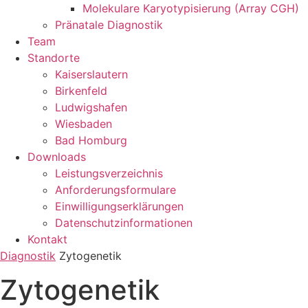
Molekulare Karyotypisierung (Array CGH)
Pränatale Diagnostik
Team
Standorte
Kaiserslautern
Birkenfeld
Ludwigshafen
Wiesbaden
Bad Homburg
Downloads
Leistungsverzeichnis
Anforderungsformulare
Einwilligungserklärungen
Datenschutzinformationen
Kontakt
Diagnostik
Zytogenetik
Zytogenetik