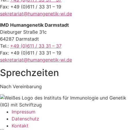
Fax: +49 (0)611 / 33 31 – 19
sekretariat@humangenetik-wi.de
IMD Humangenetik Darmstadt
Dieburger Straße 31c
64287 Darmstadt
Tel.:
+49 (0)611 / 33 31 – 37
Fax: +49 (0)611 / 33 31 – 19
sekretariat@humangenetik-wi.de
Sprechzeiten
Nach Vereinbarung
Impressum
Datenschutz
Kontakt