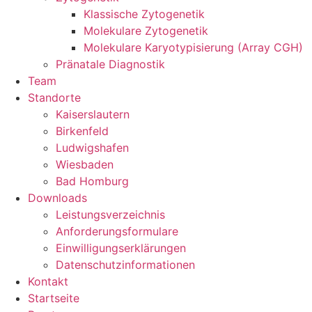
Klassische Zytogenetik
Molekulare Zytogenetik
Molekulare Karyotypisierung (Array CGH)
Pränatale Diagnostik
Team
Standorte
Kaiserslautern
Birkenfeld
Ludwigshafen
Wiesbaden
Bad Homburg
Downloads
Leistungsverzeichnis
Anforderungsformulare
Einwilligungserklärungen
Datenschutzinformationen
Kontakt
Startseite