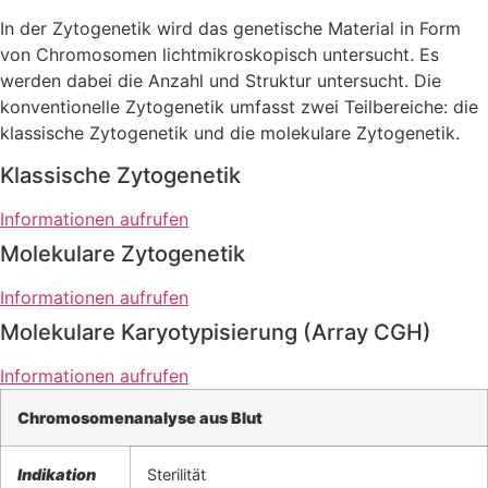
In der Zytogenetik wird das genetische Material in Form
von Chromosomen lichtmikroskopisch untersucht. Es
werden dabei die Anzahl und Struktur untersucht. Die
konventionelle Zytogenetik umfasst zwei Teilbereiche: die
klassische Zytogenetik und die molekulare Zytogenetik.
Klassische Zytogenetik
Informationen aufrufen
Molekulare Zytogenetik
Informationen aufrufen
Molekulare Karyotypisierung (Array CGH)
Informationen aufrufen
Chromosomenanalyse aus Blut
Indikation
Sterilität