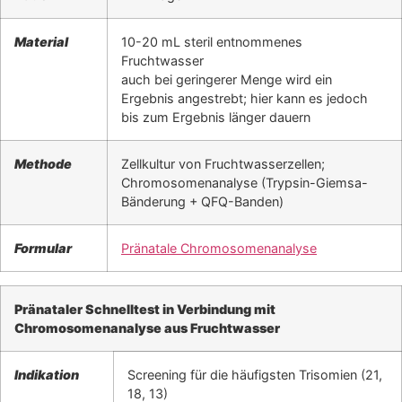
Material
10-20 mL steril entnommenes
Fruchtwasser
auch bei geringerer Menge wird ein
Ergebnis angestrebt; hier kann es jedoch
bis zum Ergebnis länger dauern
Methode
Zellkultur von Fruchtwasserzellen;
Chromosomenanalyse (Trypsin-Giemsa-
Bänderung + QFQ-Banden)
Formular
Pränatale Chromosomenanalyse
Pränataler Schnelltest in Verbindung mit
Chromosomenanalyse aus Fruchtwasser
Indikation
Screening für die häufigsten Trisomien (21,
18, 13)