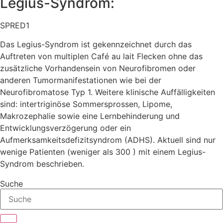
Legius-Syndrom:
SPRED1
Das Legius-Syndrom ist gekennzeichnet durch das
Auftreten von multiplen Café au lait Flecken ohne das
zusätzliche Vorhandensein von Neurofibromen oder
anderen Tumormanifestationen wie bei der
Neurofibromatose Typ 1. Weitere klinische Auffälligkeiten
sind: intertriginöse Sommersprossen, Lipome,
Makrozephalie sowie eine Lernbehinderung und
Entwicklungsverzögerung oder ein
Aufmerksamkeitsdefizitsyndrom (ADHS). Aktuell sind nur
wenige Patienten (weniger als 300 ) mit einem Legius-
Syndrom beschrieben.
Suche