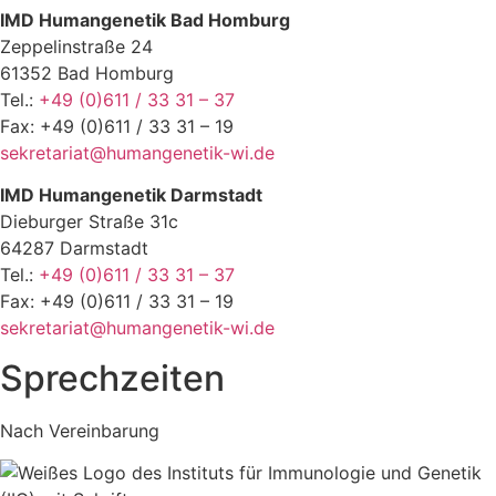
IMD Humangenetik Bad Homburg
Zeppelinstraße 24
61352 Bad Homburg
Tel.:
+49 (0)611 / 33 31 – 37
Fax: +49 (0)611 / 33 31 – 19
sekretariat@humangenetik-wi.de
IMD Humangenetik Darmstadt
Dieburger Straße 31c
64287 Darmstadt
Tel.:
+49 (0)611 / 33 31 – 37
Fax: +49 (0)611 / 33 31 – 19
sekretariat@humangenetik-wi.de
Sprechzeiten
Nach Vereinbarung