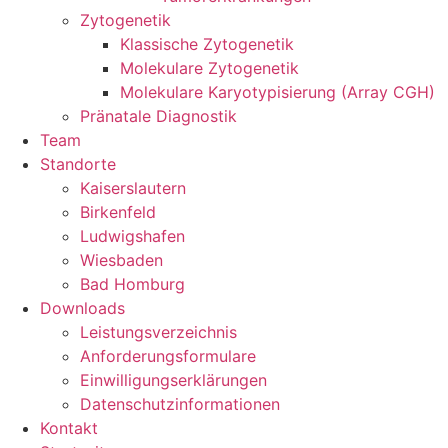
Zytogenetik
Klassische Zytogenetik
Molekulare Zytogenetik
Molekulare Karyotypisierung (Array CGH)
Pränatale Diagnostik
Team
Standorte
Kaiserslautern
Birkenfeld
Ludwigshafen
Wiesbaden
Bad Homburg
Downloads
Leistungsverzeichnis
Anforderungsformulare
Einwilligungserklärungen
Datenschutzinformationen
Kontakt